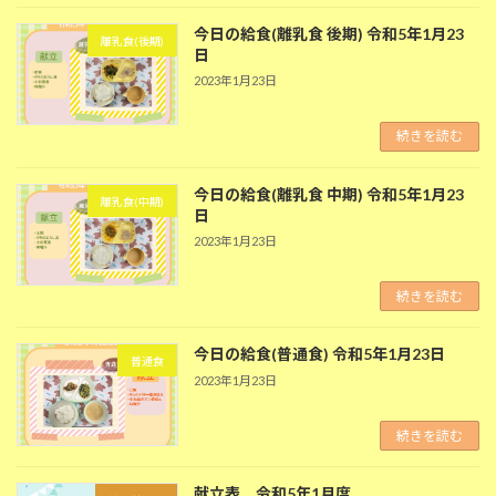
今日の給食(離乳食 後期) 令和5年1月23
離乳食(後期)
日
2023年1月23日
続きを読む
今日の給食(離乳食 中期) 令和5年1月23
離乳食(中期)
日
2023年1月23日
続きを読む
今日の給食(普通食) 令和5年1月23日
普通食
2023年1月23日
続きを読む
献立表 令和5年1月度