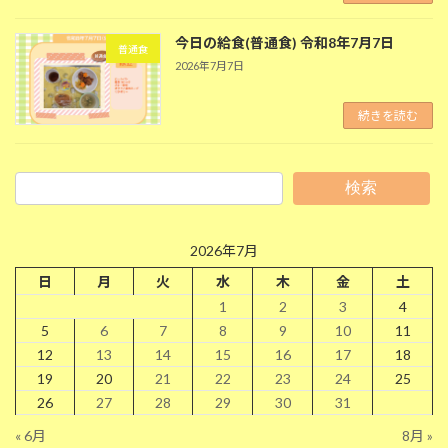
今日の給食(普通食) 令和8年7月7日
普通食
2026年7月7日
続きを読む
検索
2026年7月
日
月
火
水
木
金
土
1
2
3
4
5
6
7
8
9
10
11
12
13
14
15
16
17
18
19
20
21
22
23
24
25
26
27
28
29
30
31
« 6月
8月 »