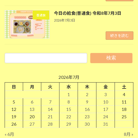
今日の給食(普通食) 令和8年7月3日
普通食
2026年7月3日
続きを読む
検索
2026年7月
日
月
火
水
木
金
土
1
2
3
4
5
6
7
8
9
10
11
12
13
14
15
16
17
18
19
20
21
22
23
24
25
26
27
28
29
30
31
« 6月
8月 »