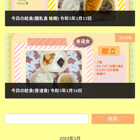
今日の給食(離乳食 後期) 令和5年1月13日
2023年1月13日
次の記事
今日の給食(普通食) 令和5年1月16日
2023年1月16日
検索
2023年1月