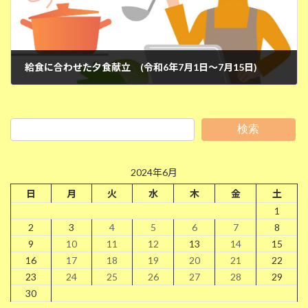
給食に合わせた夕食献立 (令和6年7月1日～7月15日)
2024年6月28日
検索
2024年6月
日
月
火
水
木
金
土
1
2
3
4
5
6
7
8
9
10
11
12
13
14
15
16
17
18
19
20
21
22
23
24
25
26
27
28
29
30