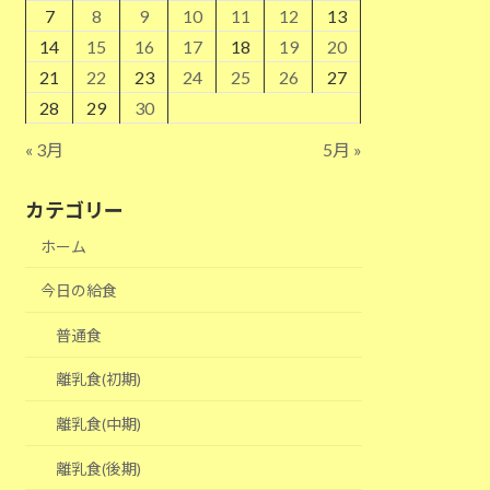
7
8
9
10
11
12
13
14
15
16
17
18
19
20
21
22
23
24
25
26
27
28
29
30
« 3月
5月 »
カテゴリー
ホーム
今日の給食
普通食
離乳食(初期)
離乳食(中期)
離乳食(後期)