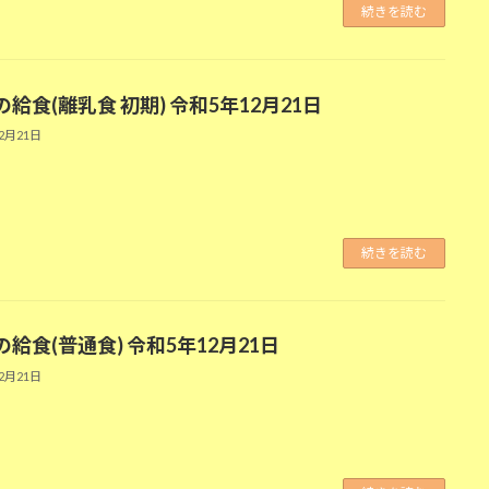
続きを読む
給食(離乳食 初期) 令和5年12月21日
12月21日
続きを読む
給食(普通食) 令和5年12月21日
12月21日