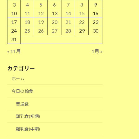
3
4
5
6
7
8
9
10
11
12
13
14
15
16
17
18
19
20
21
22
23
24
25
26
27
28
29
30
31
« 11月
1月 »
カテゴリー
ホーム
今日の給食
普通食
離乳食(初期)
離乳食(中期)