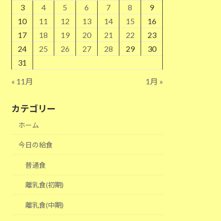
3
4
5
6
7
8
9
10
11
12
13
14
15
16
17
18
19
20
21
22
23
24
25
26
27
28
29
30
31
« 11月
1月 »
カテゴリー
ホーム
今日の給食
普通食
離乳食(初期)
離乳食(中期)