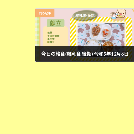
前の記事
今日の給食(離乳食 後期) 令和5年12月6日
2023年12月6日