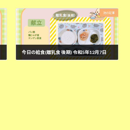
次の記事
今日の給食(離乳食 後期) 令和5年12月7日
2023年12月7日