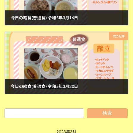
今日の給食(普通食) 令和5年3月16日
2023年3月16日
次の記事
今日の給食(普通食) 令和5年3月20日
2023年3月20日
検索
2023年3月