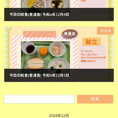
今日の給食(普通食) 令和6年12月4日
2024年12月4日
次の記事
今日の給食(普通食) 令和6年12月5日
2024年12月5日
検索
2024年12月