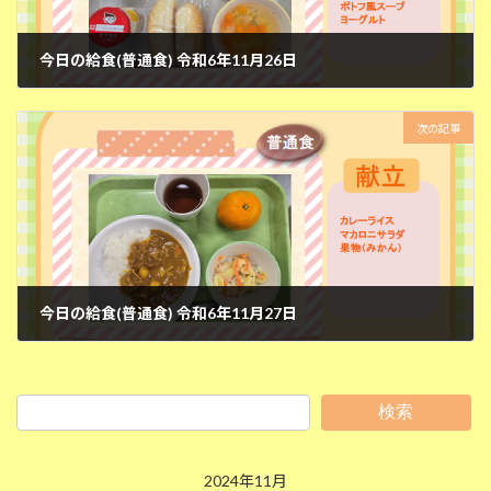
今日の給食(普通食) 令和6年11月26日
2024年11月26日
次の記事
今日の給食(普通食) 令和6年11月27日
2024年11月27日
検索
2024年11月