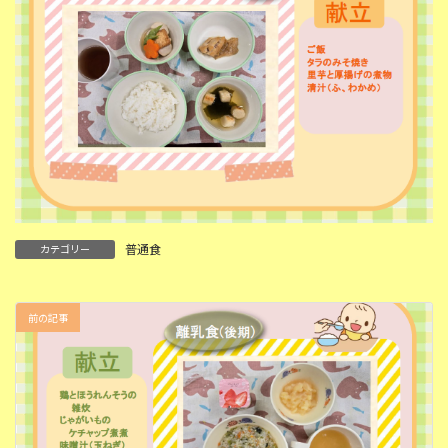
普通食
カテゴリー
前の記事