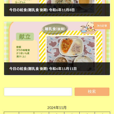
今日の給食(離乳食 後期) 令和6年11月8日
2024年11月8日
次の記事
今日の給食(離乳食 後期) 令和6年11月11日
2024年11月11日
検索
2024年11月