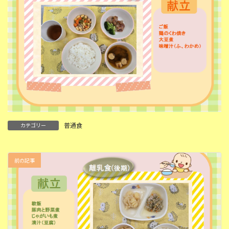
普通食
カテゴリー
前の記事