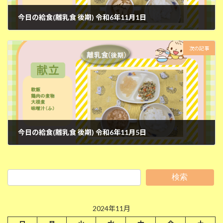
今日の給食(離乳食 後期) 令和6年11月1日
2024年11月1日
次の記事
今日の給食(離乳食 後期) 令和6年11月5日
2024年11月6日
検索
2024年11月