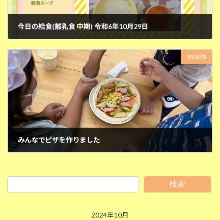
今日の給食(離乳食 中期) 令和6年10月29日
2024年10月29日
次の記事
みんなでピザを作りました
2024年10月30日
検索
2024年10月