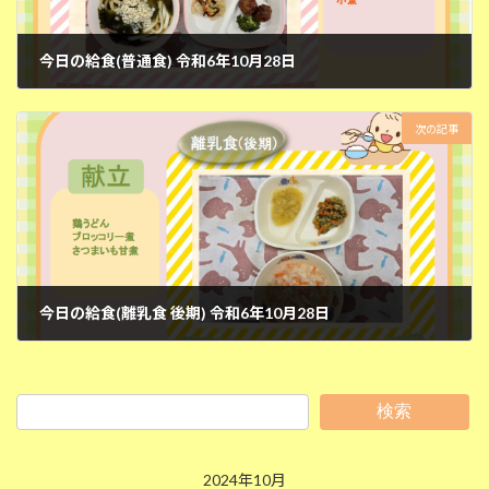
今日の給食(普通食) 令和6年10月28日
2024年10月29日
次の記事
今日の給食(離乳食 後期) 令和6年10月28日
2024年10月29日
検索
2024年10月