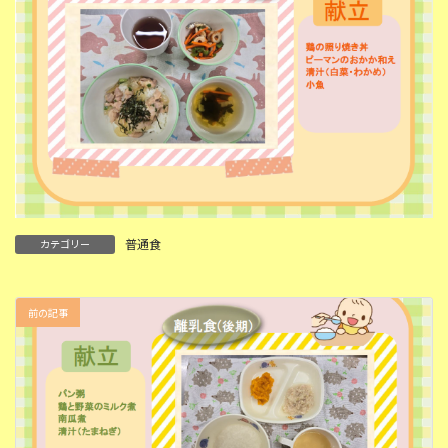
普通食
カテゴリー
前の記事