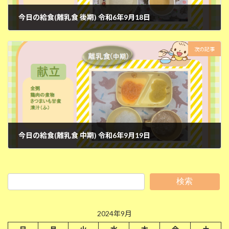
今日の給食(離乳食 後期) 令和6年9月18日
2024年9月18日
次の記事
今日の給食(離乳食 中期) 令和6年9月19日
2024年9月19日
検索
2024年9月