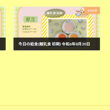
次の記事
今日の給食(離乳食 初期) 令和6年8月20日
2024年8月20日