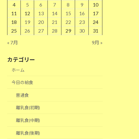
4
5
6
7
8
9
10
11
12
13
14
15
16
17
18
19
20
21
22
23
24
25
26
27
28
29
30
31
« 7月
9月 »
カテゴリー
ホーム
今日の給食
普通食
離乳食(初期)
離乳食(中期)
離乳食(後期)