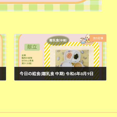
次の記事
今日の給食(離乳食 中期) 令和6年8月9日
2024年8月9日