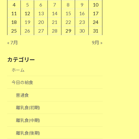
4
5
6
7
8
9
10
11
12
13
14
15
16
17
18
19
20
21
22
23
24
25
26
27
28
29
30
31
« 7月
9月 »
カテゴリー
ホーム
今日の給食
普通食
離乳食(初期)
離乳食(中期)
離乳食(後期)