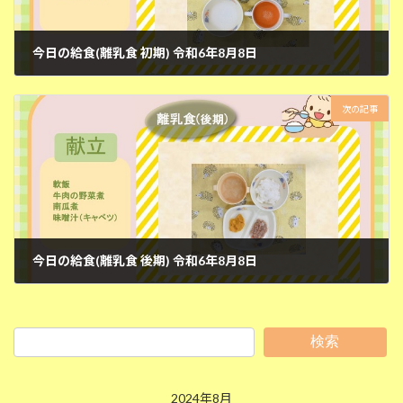
今日の給食(離乳食 初期) 令和6年8月8日
2024年8月8日
次の記事
今日の給食(離乳食 後期) 令和6年8月8日
2024年8月8日
検索
2024年8月