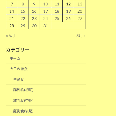
7
8
9
10
11
12
13
14
15
16
17
18
19
20
21
22
23
24
25
26
27
28
29
30
31
« 6月
8月 »
カテゴリー
ホーム
今日の給食
普通食
離乳食(初期)
離乳食(中期)
離乳食(後期)