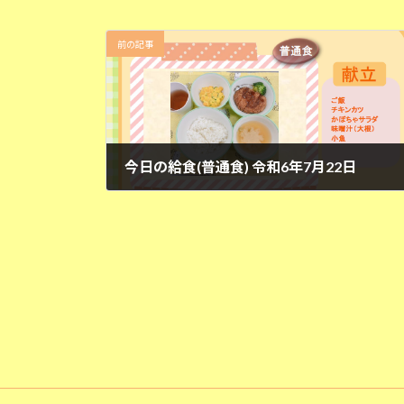
前の記事
今日の給食(普通食) 令和6年7月22日
2024年7月22日