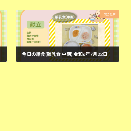
次の記事
今日の給食(離乳食 中期) 令和6年7月22日
2024年7月22日