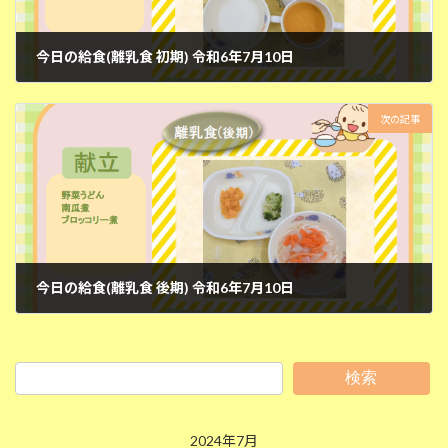
今日の給食(離乳食 初期) 令和6年7月10日
2024年7月10日
次の記事
今日の給食(離乳食 後期) 令和6年7月10日
2024年7月10日
検索
2024年7月