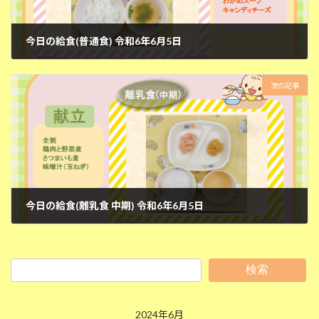
今日の給食(普通食) 令和6年6月5日
2024年6月5日
次の記事
今日の給食(離乳食 中期) 令和6年6月5日
2024年6月5日
検索
2024年6月