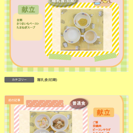
離乳食(初期)
カテゴリー
前の記事