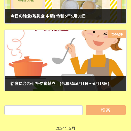
今日の給食(離乳食 中期) 令和6年5月30日
2024年5月30日
次の記事
給食に合わせた夕食献立 (令和6年6月1日～6月15日)
2024年5月30日
検索
2024年5月