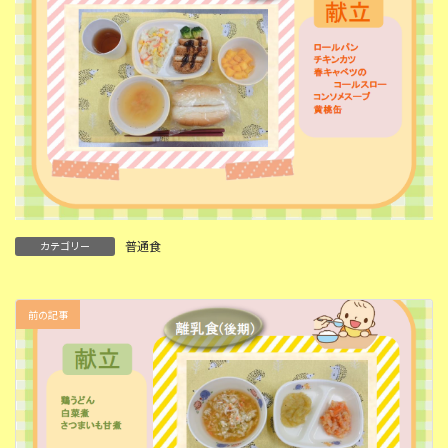
普通食
カテゴリー
前の記事