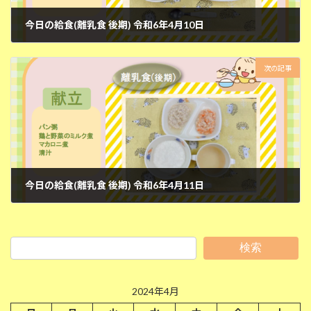
今日の給食(離乳食 後期) 令和6年4月10日
2024年4月10日
次の記事
今日の給食(離乳食 後期) 令和6年4月11日
2024年4月11日
検索
2024年4月