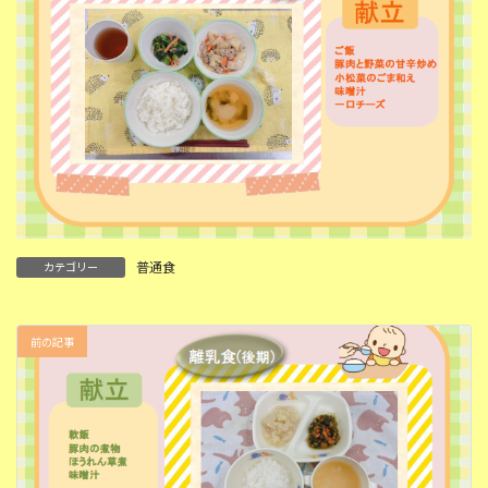
普通食
カテゴリー
前の記事