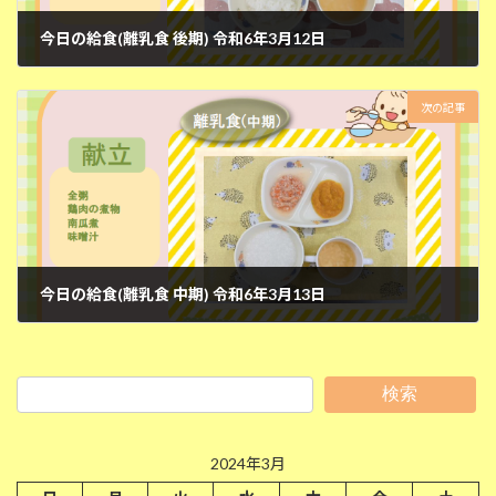
今日の給食(離乳食 後期) 令和6年3月12日
2024年3月12日
次の記事
今日の給食(離乳食 中期) 令和6年3月13日
2024年3月13日
検索
2024年3月