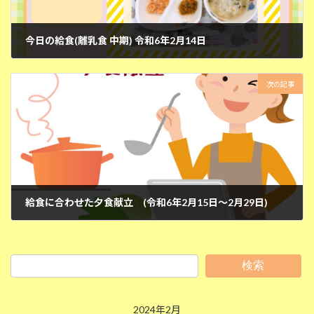
今日の給食(離乳食 中期) 令和6年2月14日
2024年2月14日
次の記事
給食に合わせた夕食献立 (令和6年2月15日～2月29日)
2024年2月15日
検索
2024年2月