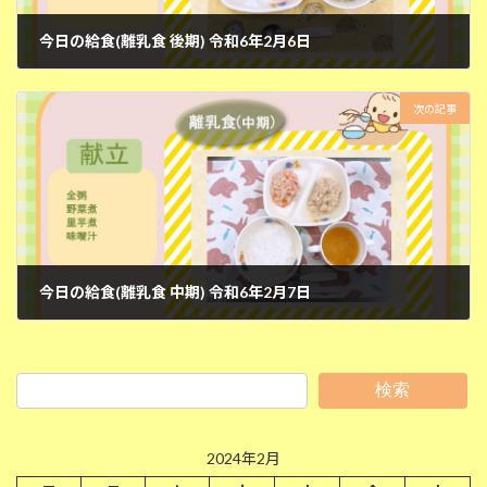
今日の給食(離乳食 後期) 令和6年2月6日
2024年2月6日
次の記事
今日の給食(離乳食 中期) 令和6年2月7日
2024年2月7日
検索
2024年2月