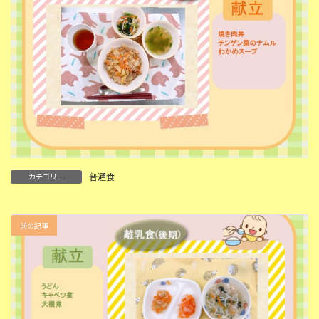
普通食
カテゴリー
前の記事