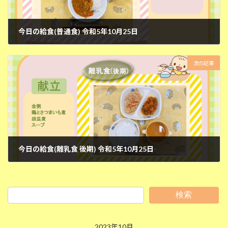
今日の給食(普通食) 令和5年10月25日
2023年10月26日
次の記事
今日の給食(離乳食 後期) 令和5年10月25日
2023年10月26日
検索
2023年10月