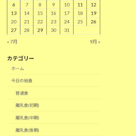
6
7
8
9
10
11
12
13
14
15
16
17
18
19
20
21
22
23
24
25
26
27
28
29
30
31
« 7月
9月 »
カテゴリー
ホーム
今日の給食
普通食
離乳食(初期)
離乳食(中期)
離乳食(後期)