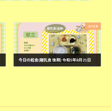
次の記事
今日の給食(離乳食 後期) 令和5年8月21日
2023年8月21日