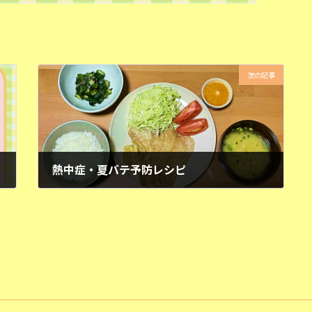
次の記事
熱中症・夏バテ予防レシピ
2023年8月3日