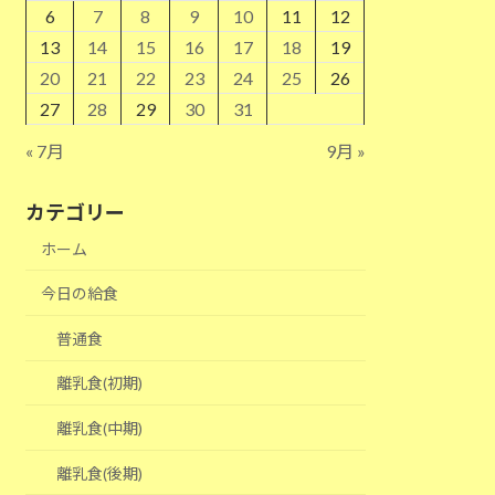
6
7
8
9
10
11
12
13
14
15
16
17
18
19
20
21
22
23
24
25
26
27
28
29
30
31
« 7月
9月 »
カテゴリー
ホーム
今日の給食
普通食
離乳食(初期)
離乳食(中期)
離乳食(後期)