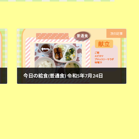
次の記事
今日の給食(普通食) 令和5年7月24日
2023年7月24日