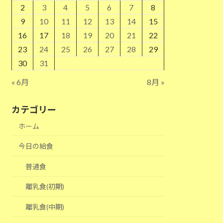
2
3
4
5
6
7
8
9
10
11
12
13
14
15
16
17
18
19
20
21
22
23
24
25
26
27
28
29
30
31
« 6月
8月 »
カテゴリー
ホーム
今日の給食
普通食
離乳食(初期)
離乳食(中期)