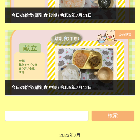
今日の給食(離乳食 後期) 令和5年7月11日
2023年7月11日
次の記事
今日の給食(離乳食 中期) 令和5年7月12日
2023年7月12日
検索
2023年7月