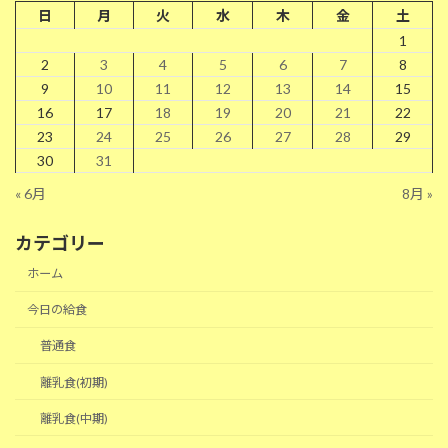
日
月
火
水
木
金
土
1
2
3
4
5
6
7
8
9
10
11
12
13
14
15
16
17
18
19
20
21
22
23
24
25
26
27
28
29
30
31
« 6月
8月 »
カテゴリー
ホーム
今日の給食
普通食
離乳食(初期)
離乳食(中期)