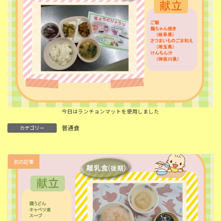
今日はランチョンマットを使用しました
普通食
カテゴリー
前の記事