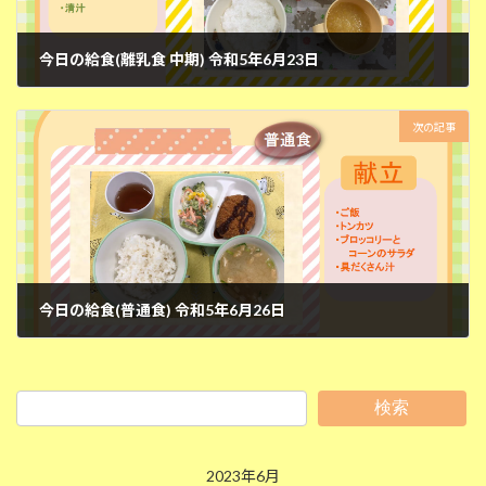
今日の給食(離乳食 中期) 令和5年6月23日
2023年6月23日
次の記事
今日の給食(普通食) 令和5年6月26日
2023年6月26日
検索
2023年6月