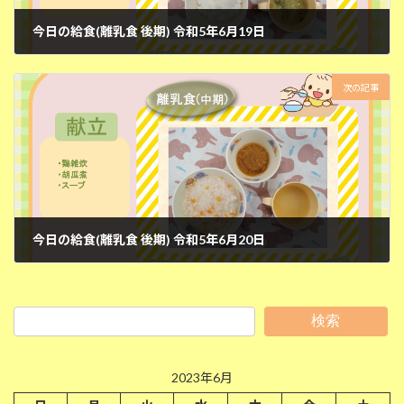
今日の給食(離乳食 後期) 令和5年6月19日
2023年6月19日
次の記事
今日の給食(離乳食 後期) 令和5年6月20日
2023年6月20日
検索
2023年6月