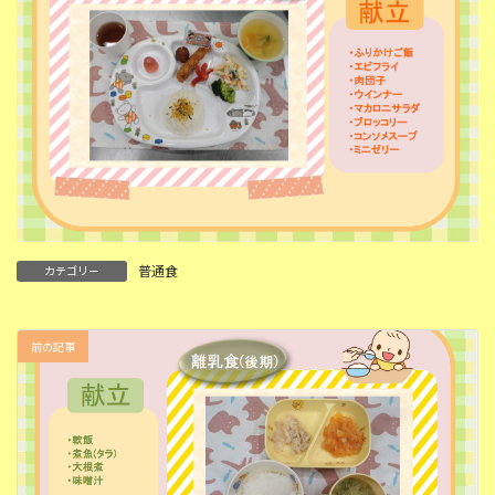
普通食
カテゴリー
前の記事