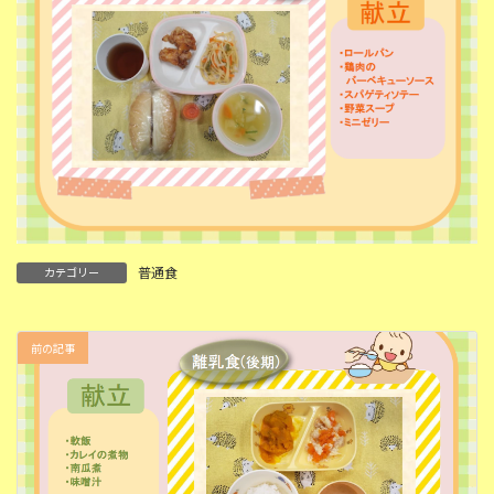
普通食
カテゴリー
前の記事