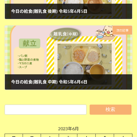
今日の給食(離乳食 後期) 令和5年6月5日
2023年6月5日
次の記事
今日の給食(離乳食 中期) 令和5年6月6日
2023年6月6日
検索
2023年6月