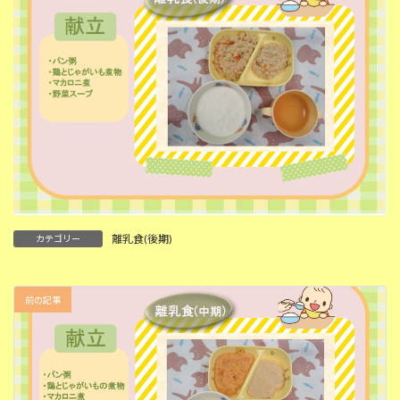
離乳食(後期)
カテゴリー
前の記事