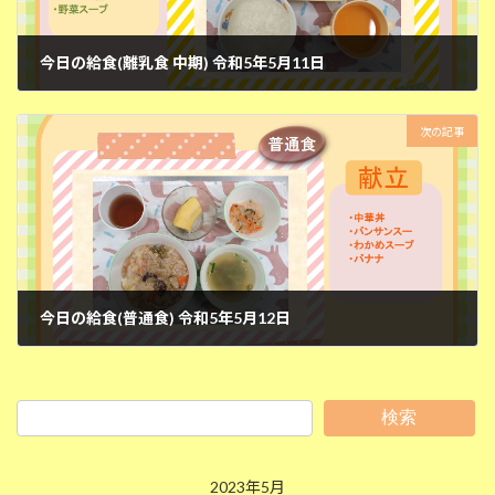
今日の給食(離乳食 中期) 令和5年5月11日
2023年5月11日
次の記事
今日の給食(普通食) 令和5年5月12日
2023年5月12日
検索
2023年5月