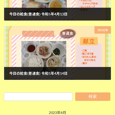
今日の給食(普通食) 令和5年4月13日
2023年4月13日
次の記事
今日の給食(普通食) 令和5年4月14日
2023年4月14日
検索
2023年4月