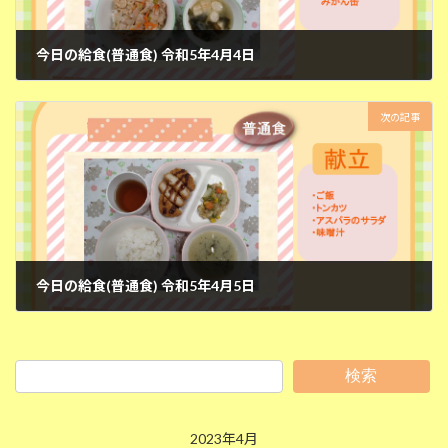
今日の給食(普通食) 令和5年4月4日
2023年4月4日
次の記事
今日の給食(普通食) 令和5年4月5日
2023年4月5日
検索
2023年4月