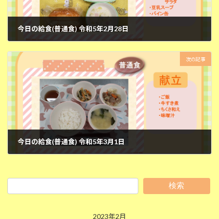
今日の給食(普通食) 令和5年2月28日
2023年2月28日
次の記事
今日の給食(普通食) 令和5年3月1日
2023年3月1日
検索
2023年2月