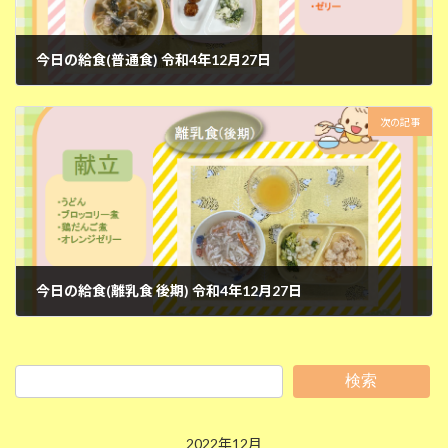
今日の給食(普通食) 令和4年12月27日
2022年12月28日
次の記事
今日の給食(離乳食 後期) 令和4年12月27日
2022年12月28日
検索
2022年12月