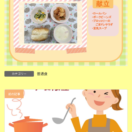
普通食
カテゴリー
前の記事