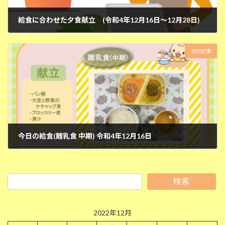
給食に合わせた夕食献立 (令和4年12月16日～12月28日)
2022年12月15日
次の記事
今日の給食(離乳食 中期) 令和4年12月16日
2022年12月16日
検索
2022年12月