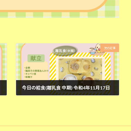
次の記事
今日の給食(離乳食 中期) 令和4年11月17日
2022年11月17日