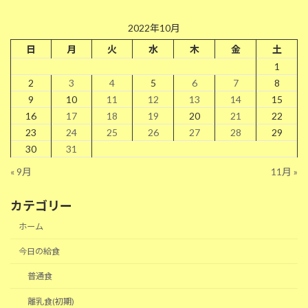
2022年10月
日
月
火
水
木
金
土
1
2
3
4
5
6
7
8
9
10
11
12
13
14
15
16
17
18
19
20
21
22
23
24
25
26
27
28
29
30
31
« 9月
11月 »
カテゴリー
ホーム
今日の給食
普通食
離乳食(初期)