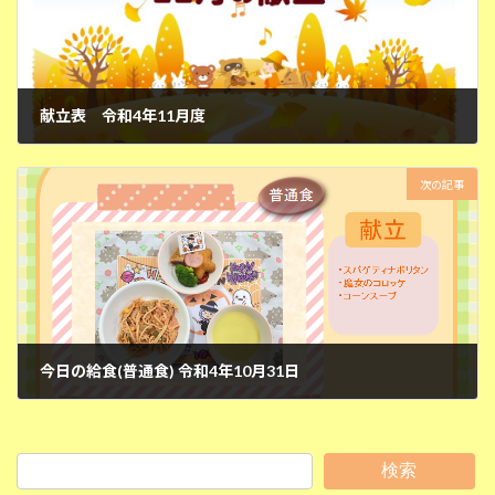
献立表 令和4年11月度
2022年10月31日
次の記事
今日の給食(普通食) 令和4年10月31日
2022年10月31日
検索