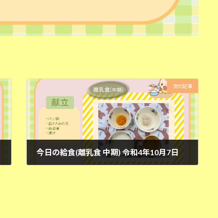
次の記事
今日の給食(離乳食 中期) 令和4年10月7日
2022年10月7日