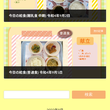
今日の給食(離乳食 中期) 令和4年9月2日
2022年9月2日
次の記事
今日の給食(普通食) 令和4年9月5日
2022年9月5日
検索
2022年9月