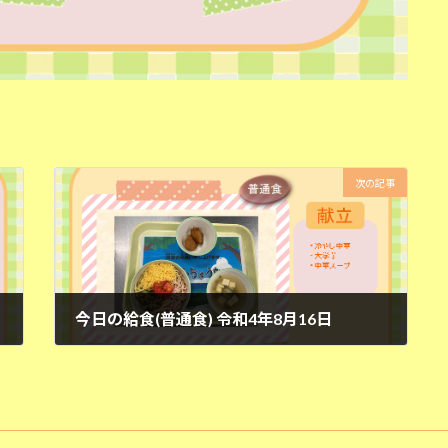
次の記事
今日の給食(普通食) 令和4年8月16日
2022年8月16日