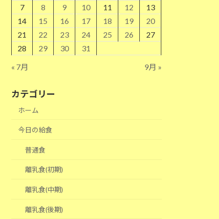
7
8
9
10
11
12
13
14
15
16
17
18
19
20
21
22
23
24
25
26
27
28
29
30
31
« 7月
9月 »
カテゴリー
ホーム
今日の給食
普通食
離乳食(初期)
離乳食(中期)
離乳食(後期)