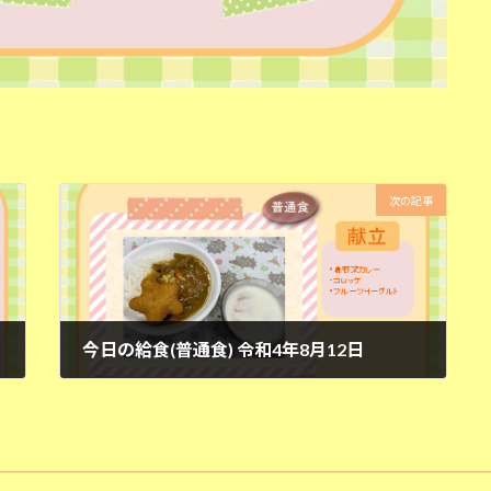
次の記事
今日の給食(普通食) 令和4年8月12日
2022年8月12日