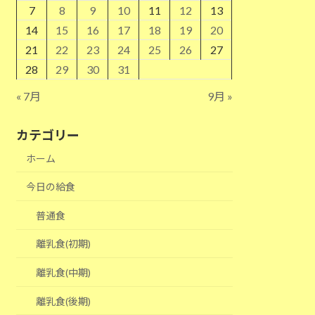
7
8
9
10
11
12
13
14
15
16
17
18
19
20
21
22
23
24
25
26
27
28
29
30
31
« 7月
9月 »
カテゴリー
ホーム
今日の給食
普通食
離乳食(初期)
離乳食(中期)
離乳食(後期)