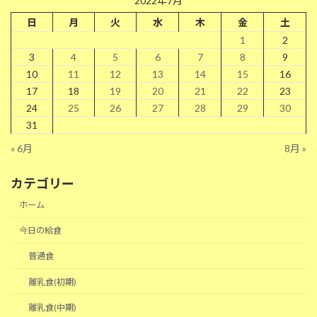
2022年7月
日
月
火
水
木
金
土
1
2
3
4
5
6
7
8
9
10
11
12
13
14
15
16
17
18
19
20
21
22
23
24
25
26
27
28
29
30
31
« 6月
8月 »
カテゴリー
ホーム
今日の給食
普通食
離乳食(初期)
離乳食(中期)