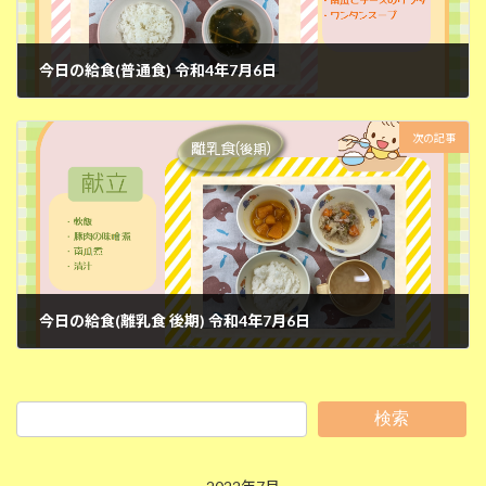
今日の給食(普通食) 令和4年7月6日
2022年7月6日
次の記事
今日の給食(離乳食 後期) 令和4年7月6日
2022年7月6日
検索