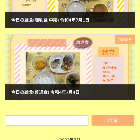
今日の給食(離乳食 中期) 令和4年7月1日
2022年7月1日
次の記事
今日の給食(普通食) 令和4年7月4日
2022年7月4日
検索
2022年7月