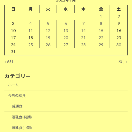
日
月
火
水
木
金
土
1
2
3
4
5
6
7
8
9
10
11
12
13
14
15
16
17
18
19
20
21
22
23
24
25
26
27
28
29
30
31
« 6月
8月 »
カテゴリー
ホーム
今日の給食
普通食
離乳食(初期)
離乳食(中期)