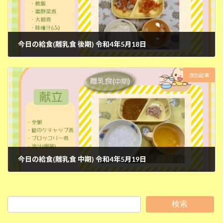
今日の給食(離乳食 後期) 令和4年5月18日
2022年5月18日
次の記事
今日の給食(離乳食 中期) 令和4年5月19日
2022年5月19日
検索