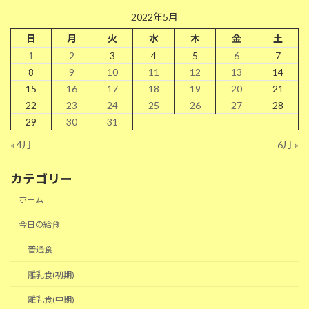
2022年5月
日
月
火
水
木
金
土
1
2
3
4
5
6
7
8
9
10
11
12
13
14
15
16
17
18
19
20
21
22
23
24
25
26
27
28
29
30
31
« 4月
6月 »
カテゴリー
ホーム
今日の給食
普通食
離乳食(初期)
離乳食(中期)